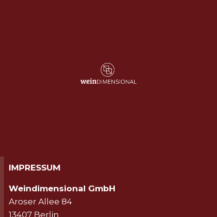
IMPRESSUM
Weindimensional GmbH
Aroser Allee 84
13407 Berlin