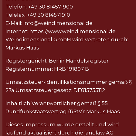
Telefon: +49 30 814571900
Telefax: +49 30 814571910
E-Mail: info@weindimensional.de
Internet: https://www.weindimensional.de
Weindimensional GmbH wird vertreten durch:
Markus Haas
Registergericht: Berlin Handelsregister
Registernummer: HRB 191807 B
Umsatzsteuer-Identifikationsnummer gemäß §
27a Umsatzsteuergesetz: DE815735112
Inhaltlich Verantwortlicher gemäß § 55
Rundfunkstaatsvertrag (RStV): Markus Haas
Dieses Impressum wurde erstellt und wird
laufend aktualisiert durch die janolaw AG.